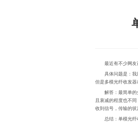
最近有不少网友咨
具体问题是：我用
但是多模光纤收发器
解答：最简单的分
且衰减的程度也不同
收到信号，传输的状
总结：单模光纤收