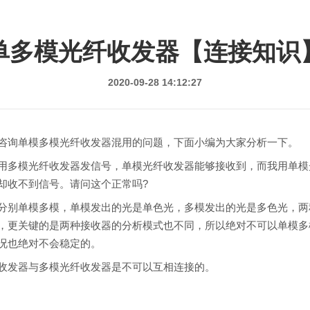
单多模光纤收发器【连接知识
2020-09-28 14:12:27
询单模多模光纤收发器混用的问题，下面小编为大家分析一下。
多模光纤收发器发信号，单模光纤收发器能够接收到，而我用单模
却收不到信号。请问这个正常吗?
别单模多模，单模发出的光是单色光，多模发出的光是多色光，两
，更关键的是两种接收器的分析模式也不同，所以绝对不可以单模多
况也绝对不会稳定的。
发器与多模光纤收发器是不可以互相连接的。