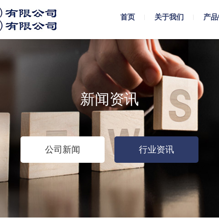
首页
关于我们
产品
新闻资讯
公司新闻
行业资讯