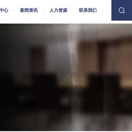
中心
新闻资讯
人力资源
联系我们