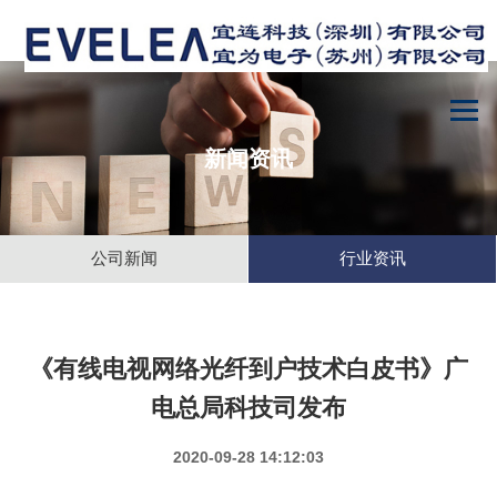
新闻资讯
公司新闻
行业资讯
《有线电视网络光纤到户技术白皮书》广
电总局科技司发布
2020-09-28 14:12:03