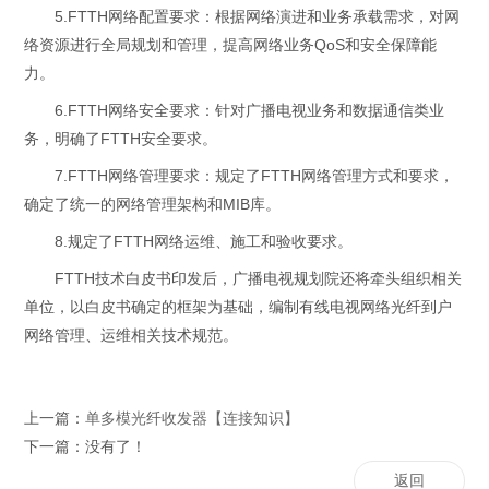
5.FTTH网络配置要求：根据网络演进和业务承载需求，对网
络资源进行全局规划和管理，提高网络业务QoS和安全保障能
力。
6.FTTH网络安全要求：针对广播电视业务和数据通信类业
务，明确了FTTH安全要求。
7.FTTH网络管理要求：规定了FTTH网络管理方式和要求，
确定了统一的网络管理架构和MIB库。
8.规定了FTTH网络运维、施工和验收要求。
FTTH技术白皮书印发后，广播电视规划院还将牵头组织相关
单位，以白皮书确定的框架为基础，编制有线电视网络光纤到户
网络管理、运维相关技术规范。
上一篇：
单多模光纤收发器【连接知识】
下一篇：没有了！
返回