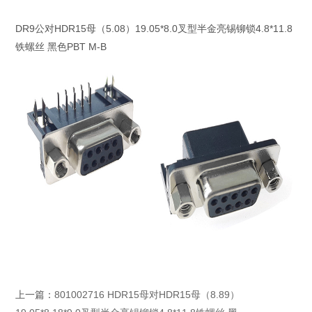
DR9公对HDR15母（5.08）19.05*8.0叉型半金亮锡铆锁4.8*11.8
铁螺丝 黑色PBT M-B
上一篇：
801002716 HDR15母对HDR15母（8.89）