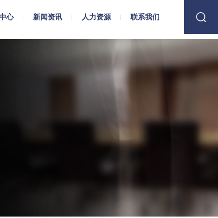
中心
新闻资讯
人力资源
联系我们