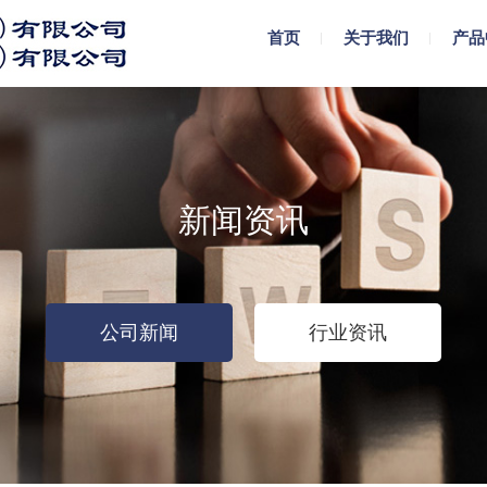
首页
关于我们
产品
新闻资讯
公司新闻
行业资讯